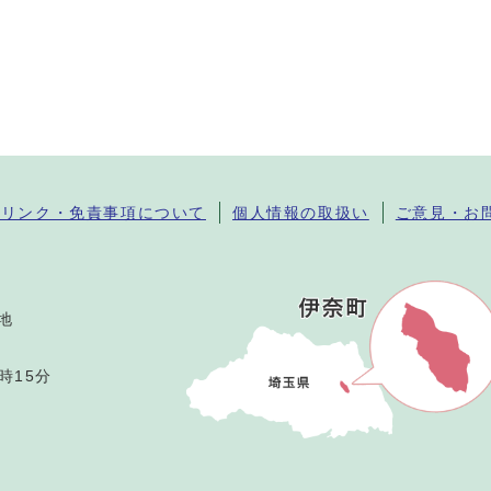
・リンク・免責事項について
個人情報の取扱い
ご意見・お
番地
時15分