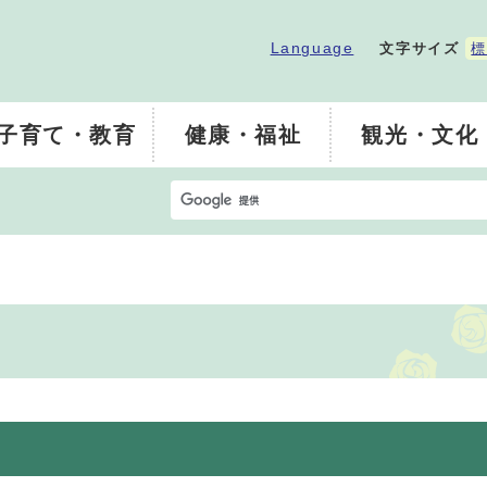
Language
文字サイズ
標
子育て・教育
健康・福祉
観光・文化
ト