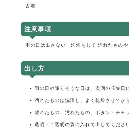
古着
注意事項
雨の日は出さない 洗濯をして 汚れたもの
出し方
雨の日や降りそうな日は、次回の収集日
汚れたものは洗濯し、よく乾燥させてか
破れたもの、汚れたもの、ボタン・チャ
透明・半透明の袋に入れて出してくださ