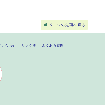
ページの先頭へ戻る
問い合わせ
リンク集
よくある質問