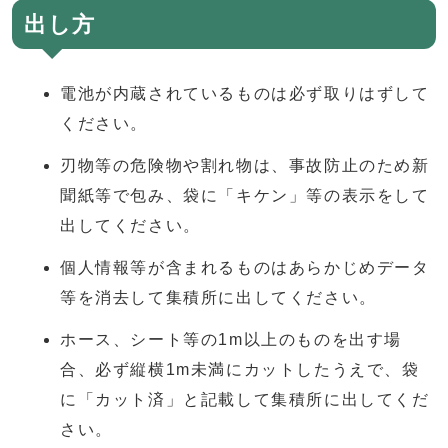
出し方
電池が内蔵されているものは必ず取りはずして
ください。
刃物等の危険物や割れ物は、事故防止のため新
聞紙等で包み、袋に「キケン」等の表示をして
出してください。
個人情報等が含まれるものはあらかじめデータ
等を消去して集積所に出してください。
ホース、シート等の1m以上のものを出す場
合、必ず縦横1m未満にカットしたうえで、袋
に「カット済」と記載して集積所に出してくだ
さい。