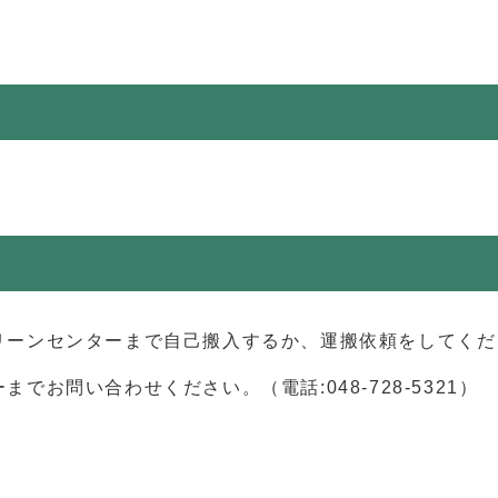
リーンセンターまで自己搬入するか、運搬依頼をしてくだ
お問い合わせください。（電話:048-728-5321）