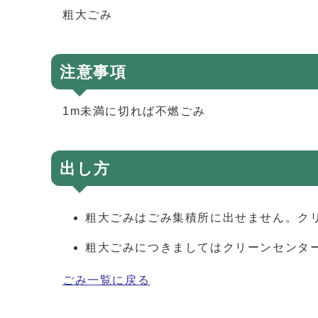
粗大ごみ
注意事項
1m未満に切れば不燃ごみ
出し方
粗大ごみはごみ集積所に出せません。ク
粗大ごみにつきましてはクリーンセンターまで
ごみ一覧に戻る