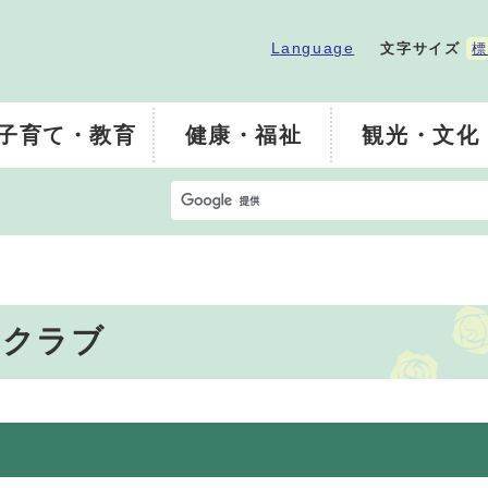
Language
文字サイズ
標
子育て・教育
健康・福祉
観光・文化
フクラブ