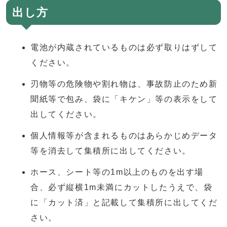
出し方
電池が内蔵されているものは必ず取りはずして
ください。
刃物等の危険物や割れ物は、事故防止のため新
聞紙等で包み、袋に「キケン」等の表示をして
出してください。
個人情報等が含まれるものはあらかじめデータ
等を消去して集積所に出してください。
ホース、シート等の1m以上のものを出す場
合、必ず縦横1m未満にカットしたうえで、袋
に「カット済」と記載して集積所に出してくだ
さい。