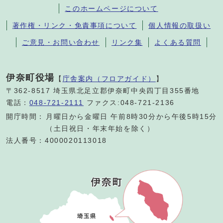
このホームページについて
著作権・リンク・免責事項について
個人情報の取扱い
ご意見・お問い合わせ
リンク集
よくある質問
伊奈町役場
【
庁舎案内（フロアガイド）
】
〒362-8517 埼玉県北足立郡伊奈町中央四丁目355番地
電話：
048-721-2111
ファクス:048-721-2136
開庁時間：
月曜日から金曜日 午前8時30分から午後5時15分
（土日祝日・年末年始を除く）
法人番号：4000020113018