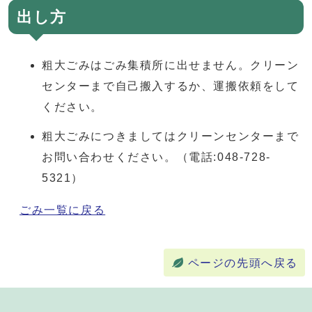
出し方
粗大ごみはごみ集積所に出せません。クリーン
センターまで自己搬入するか、運搬依頼をして
ください。
粗大ごみにつきましてはクリーンセンターまで
お問い合わせください。（電話:048-728-
5321）
ごみ一覧に戻る
ページの先頭へ戻る