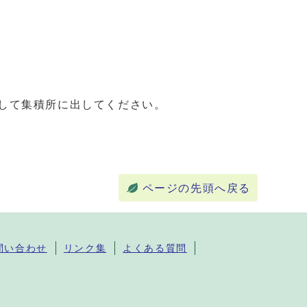
載して集積所に出してください。
ページの先頭へ戻る
問い合わせ
リンク集
よくある質問