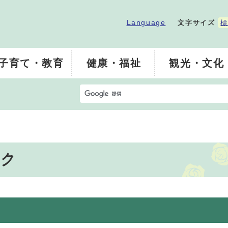
Language
文字サイズ
標
子育て・教育
健康・福祉
観光・文化
ック