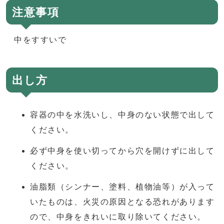
注意事項
中をすすいで
出し方
容器の中を水洗いし、中身のない状態で出して
ください。
必ず中身を使い切ってから穴を開けずに出して
ください。
油脂類（シンナー、塗料、植物油等）が入って
いたものは、火災の原因となる恐れがあります
ので、中身をきれいに取り除いてください。