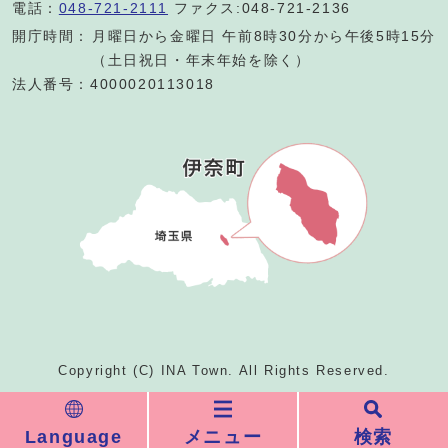
電話：
048-721-2111
ファクス:048-721-2136
開庁時間：
月曜日から金曜日 午前8時30分から午後5時15分
（土日祝日・年末年始を除く）
法人番号：4000020113018
Copyright (C) INA Town. All Rights Reserved.
Language
メニュー
検索