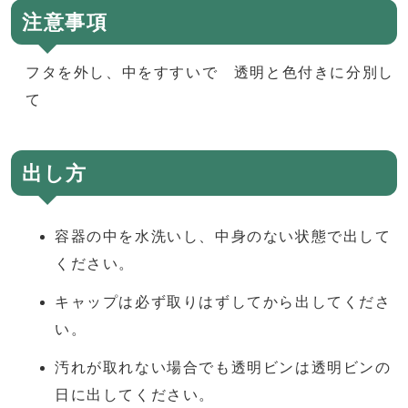
注意事項
フタを外し、中をすすいで 透明と色付きに分別し
て
出し方
容器の中を水洗いし、中身のない状態で出して
ください。
キャップは必ず取りはずしてから出してくださ
い。
汚れが取れない場合でも透明ビンは透明ビンの
日に出してください。