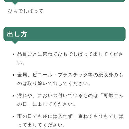
ひもでしばって
出し方
品目ごとに束ねてひもでしばって出してくださ
い。
金属、ビニール・プラスチック等の紙以外のも
のは取り除いて出してください。
汚れや、においの付いているものは「可燃ごみ
の日」に出してください。
雨の日でも袋には入れず、束ねてもひもでしば
って出してください。