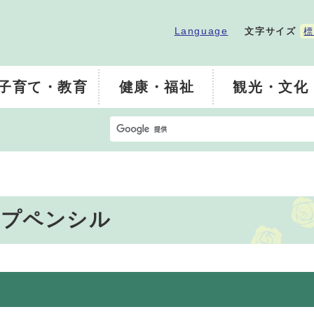
Language
文字サイズ
標
子育て・教育
健康・福祉
観光・文化
ープペンシル