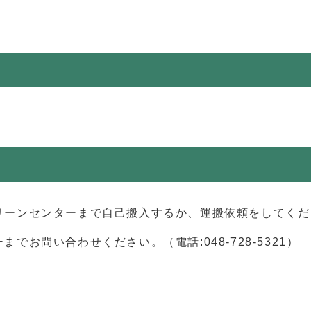
リーンセンターまで自己搬入するか、運搬依頼をしてくだ
お問い合わせください。（電話:048-728-5321）