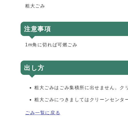
粗大ごみ
注意事項
1m角に切れば可燃ごみ
出し方
粗大ごみはごみ集積所に出せません。ク
粗大ごみにつきましてはクリーンセンターまで
ごみ一覧に戻る