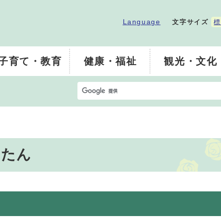
Language
文字サイズ
標
子育て・教育
健康・福祉
観光・文化
うたん