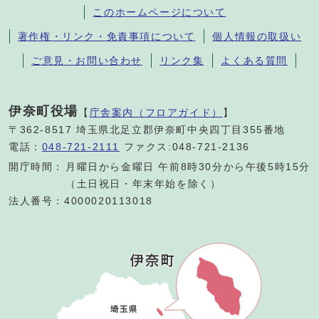
このホームページについて
著作権・リンク・免責事項について
個人情報の取扱い
ご意見・お問い合わせ
リンク集
よくある質問
伊奈町役場
【
庁舎案内（フロアガイド）
】
〒362-8517 埼玉県北足立郡伊奈町中央四丁目355番地
電話：
048-721-2111
ファクス:048-721-2136
開庁時間：
月曜日から金曜日 午前8時30分から午後5時15分
（土日祝日・年末年始を除く）
法人番号：4000020113018