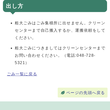
出し方
粗大ごみはごみ集積所に出せません。クリーン
センターまで自己搬入するか、運搬依頼をして
ください。
粗大ごみにつきましてはクリーンセンターまで
お問い合わせください。（電話:048-728-
5321）
ごみ一覧に戻る
ページの先頭へ戻る