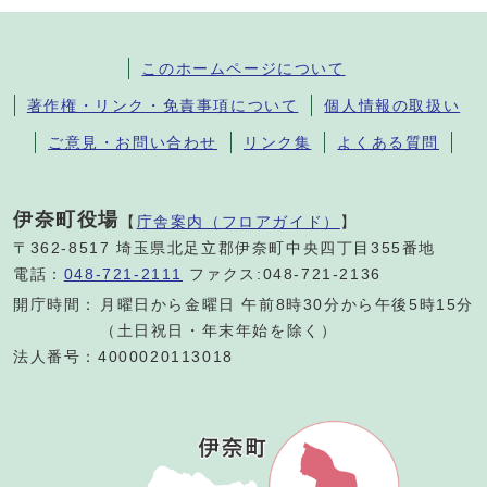
このホームページについて
著作権・リンク・免責事項について
個人情報の取扱い
ご意見・お問い合わせ
リンク集
よくある質問
伊奈町役場
【
庁舎案内（フロアガイド）
】
〒362-8517 埼玉県北足立郡伊奈町中央四丁目355番地
電話：
048-721-2111
ファクス:048-721-2136
開庁時間：
月曜日から金曜日 午前8時30分から午後5時15分
（土日祝日・年末年始を除く）
法人番号：4000020113018