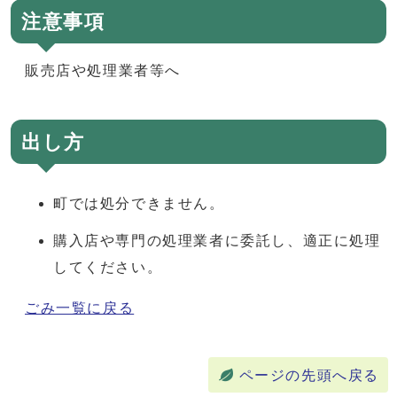
注意事項
販売店や処理業者等へ
出し方
町では処分できません。
購入店や専門の処理業者に委託し、適正に処理
してください。
ごみ一覧に戻る
ページの先頭へ戻る