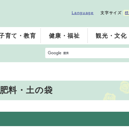
Language
文字サイズ
標
子育て・教育
健康・福祉
観光・文化
肥料・土の袋