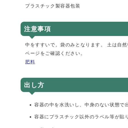
プラスチック製容器包装
注意事項
中をすすいで。袋のみとなります。 土は自
ページをご確認ください。
肥料
出し方
容器の中を水洗いし、中身のない状態で
容器にプラスチック以外のラベル等が貼