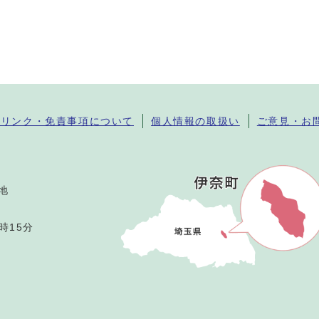
・リンク・免責事項について
個人情報の取扱い
ご意見・お
番地
時15分