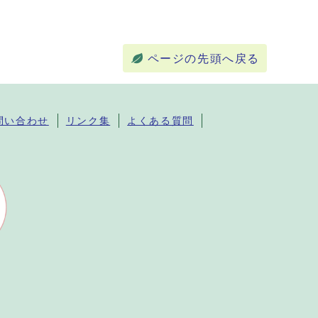
ページの先頭へ戻る
問い合わせ
リンク集
よくある質問