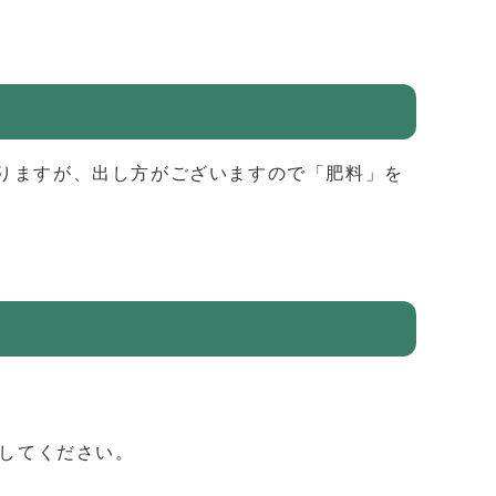
なりますが、出し方がございますので「肥料」を
してください。