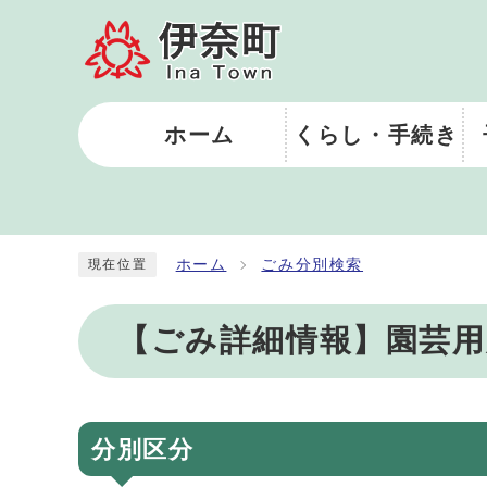
ホーム
くらし・手続き
ホーム
ごみ分別検索
現在位置
【ごみ詳細情報】園芸用
分別区分