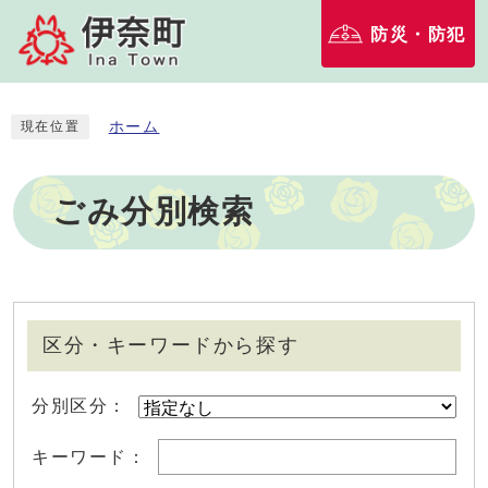
防災・防犯
ホーム
現在位置
ごみ分別検索
区分・キーワードから探す
分別区分：
キーワード：