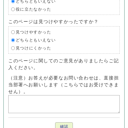
どちらともいえない
役に立たなかった
このページは見つけやすかったですか？
見つけやすかった
どちらともいえない
見つけにくかった
このページに関してのご意見がありましたらご記
入ください。
（注意）お答えが必要なお問い合わせは、直接担
当部署へお願いします（こちらではお受けできま
せん）。
確認