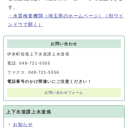
す。
・水質検査機関（埼玉県のホームページ）
（別ウイ
ンドウで開く）
お問い合わせ
伊奈町役場上下水道課上水道係
電話: 048-721-5555
ファクス: 048-721-5556
電話番号のかけ間違いにご注意ください！
お問い合わせフォーム
上下水道課上水道係
お知らせ