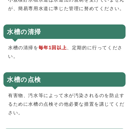
が、簡易専用水道に準じた管理に努めてください。
水槽の清掃
水槽の清掃を
毎年1回以上
、定期的に行ってくださ
い。
水槽の点検
有害物、汚水等によって水が汚染されるのを防止す
るために水槽の点検その他必要な措置を講じてくだ
さい。