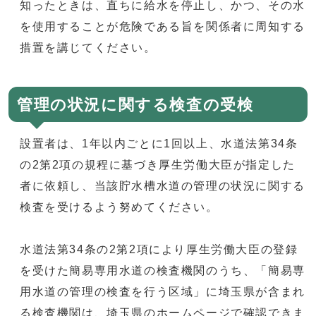
知ったときは、直ちに給水を停止し、かつ、その水
を使用することが危険である旨を関係者に周知する
措置を講じてください。
管理の状況に関する検査の受検
設置者は、1年以内ごとに1回以上、水道法第34条
の2第2項の規程に基づき厚生労働大臣が指定した
者に依頼し、当該貯水槽水道の管理の状況に関する
検査を受けるよう努めてください。
水道法第34条の2第2項により厚生労働大臣の登録
を受けた簡易専用水道の検査機関のうち、「簡易専
用水道の管理の検査を行う区域」に埼玉県が含まれ
る検査機関は、埼玉県のホームページで確認できま