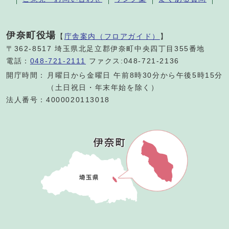
伊奈町役場
【
庁舎案内（フロアガイド）
】
〒362-8517 埼玉県北足立郡伊奈町中央四丁目355番地
電話：
048-721-2111
ファクス:048-721-2136
開庁時間：
月曜日から金曜日 午前8時30分から午後5時15分
（土日祝日・年末年始を除く）
法人番号：4000020113018