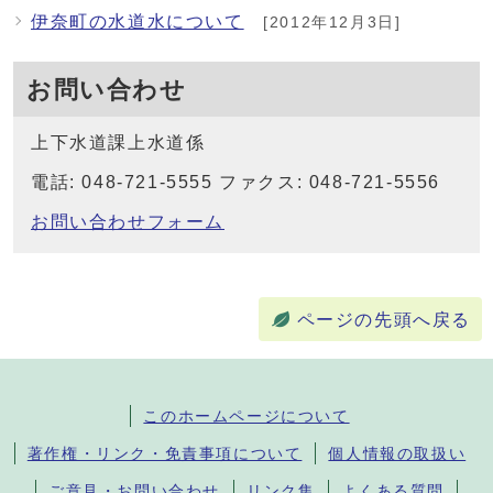
伊奈町の水道水について
[2012年12月3日]
お問い合わせ
上下水道課上水道係
電話: 048-721-5555 ファクス: 048-721-5556
お問い合わせフォーム
ページの先頭へ戻る
このホームページについて
著作権・リンク・免責事項について
個人情報の取扱い
ご意見・お問い合わせ
リンク集
よくある質問