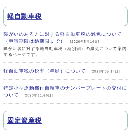
軽自動車税
障がいのある方に対する軽自動車税の減免について
（申請期限は納期限まで）
[2026年5月14日]
障がい者に対する軽自動車税（種別割）の減免について案内
するページです。
軽自動車税の税率（年額）について
[2026年5月14日]
特定小型原動機付自転車のナンバープレートの交付に
ついて
[2023年11月6日]
固定資産税