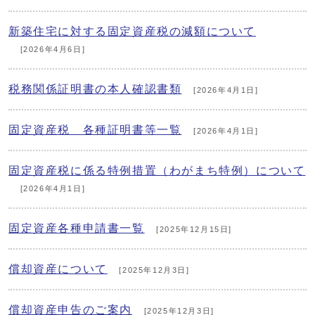
新築住宅に対する固定資産税の減額について
[2026年4月6日]
税務関係証明書の本人確認書類
[2026年4月1日]
固定資産税 各種証明書等一覧
[2026年4月1日]
固定資産税に係る特例措置（わがまち特例）について
[2026年4月1日]
固定資産各種申請書一覧
[2025年12月15日]
償却資産について
[2025年12月3日]
償却資産申告のご案内
[2025年12月3日]