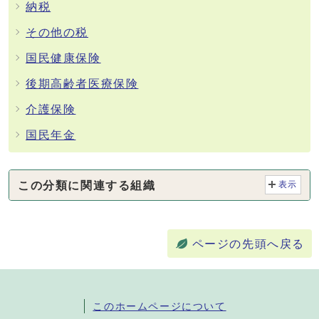
納税
その他の税
国民健康保険
後期高齢者医療保険
介護保険
国民年金
この分類に関連する組織
表示
ページの先頭へ戻る
このホームページについて