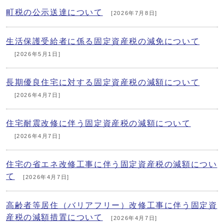
町税の公示送達について
[2026年7月8日]
生活保護受給者に係る固定資産税の減免について
[2026年5月1日]
長期優良住宅に対する固定資産税の減額について
[2026年4月7日]
住宅耐震改修に伴う固定資産税の減額について
[2026年4月7日]
住宅の省エネ改修工事に伴う固定資産税の減額につい
て
[2026年4月7日]
高齢者等居住（バリアフリー）改修工事に伴う固定資
産税の減額措置について
[2026年4月7日]