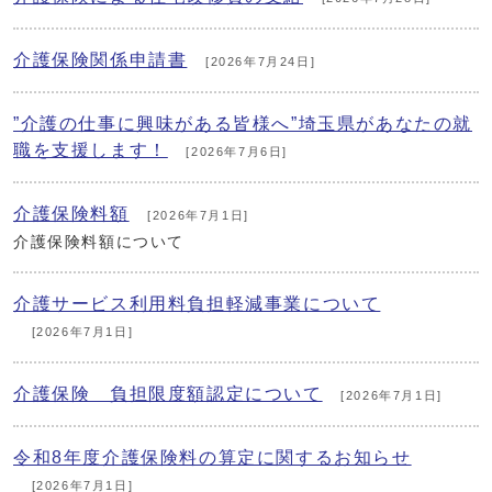
介護保険関係申請書
[2026年7月24日]
”介護の仕事に興味がある皆様へ”埼玉県があなたの就
職を支援します！
[2026年7月6日]
介護保険料額
[2026年7月1日]
介護保険料額について
介護サービス利用料負担軽減事業について
[2026年7月1日]
介護保険 負担限度額認定について
[2026年7月1日]
令和8年度介護保険料の算定に関するお知らせ
[2026年7月1日]