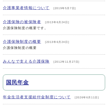
介護事業者情報について
[2019年5月7日]
介護保険の被保険者
[2013年6月24日]
介護保険制度の概要です。
介護保険制度の概要
[2013年6月24日]
介護保険制度の概要
みんなで支える介護保険
[2012年11月27日]
国民年金
年金生活者支援給付金制度について
[2026年6月11日]