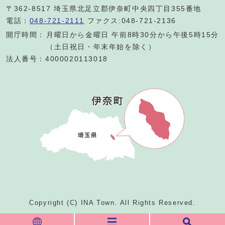
〒362-8517 埼玉県北足立郡伊奈町中央四丁目355番地
電話：
048-721-2111
ファクス:048-721-2136
開庁時間：
月曜日から金曜日 午前8時30分から午後5時15分
（土日祝日・年末年始を除く）
法人番号：4000020113018
Copyright (C) INA Town. All Rights Reserved.