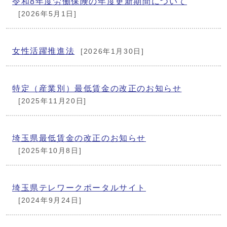
令和8年度労働保険の年度更新期間について
[2026年5月1日]
女性活躍推進法
[2026年1月30日]
特定（産業別）最低賃金の改正のお知らせ
[2025年11月20日]
埼玉県最低賃金の改正のお知らせ
[2025年10月8日]
埼玉県テレワークポータルサイト
[2024年9月24日]