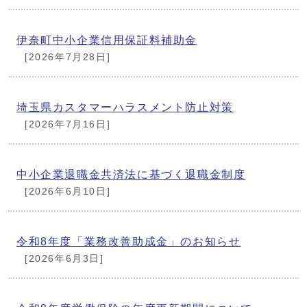
伊奈町中小企業信用保証料補助金
[2026年7月28日]
埼玉県カスタマーハラスメント防止対策
[2026年7月16日]
中小企業退職金共済法に基づく退職金制度
[2026年6月10日]
令和8年度「業務改善助成金」のお知らせ
[2026年6月3日]