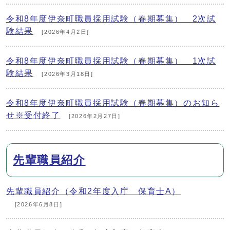
令和8年度伊奈町職員採用試験（春期募集） 2次試
験結果
[2026年4月2日]
令和8年度伊奈町職員採用試験（春期募集） 1次試
験結果
[2026年3月18日]
令和8年度伊奈町職員採用試験（春期募集）のお知ら
せ※受付終了
[2026年2月27日]
先輩職員紹介
先輩職員紹介（令和2年度入庁 保育士A）
[2026年6月8日]