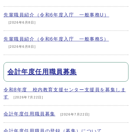
先輩職員紹介（令和6年度入庁 一般事務U）
[2026年6月8日]
先輩職員紹介（令和6年度入庁 一般事務S）
[2026年6月8日]
会計年度任用職員募集
令和8年度 校内教育支援センター支援員を募集しま
す
[2026年7月22日]
会計年度任用職員募集
[2026年7月22日]
会計年度任用職員の登録（募集）について