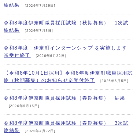
験結果
[2026年7月29日]
令和8年度伊奈町職員採用試験（秋期募集） 1次試
験結果
[2026年7月8日]
令和8年度 伊奈町インターンシップ を実施します
※受付終了
[2026年6月22日]
【令和8年10月1日採用】令和8年度伊奈町職員採用試
験（秋期募集）のお知らせ※受付終了
[2026年6月5日]
令和8年度伊奈町職員採用試験（春期募集） 結果
[2026年5月15日]
令和8年度伊奈町職員採用試験（春期募集） 3次試
験結果
[2026年4月22日]