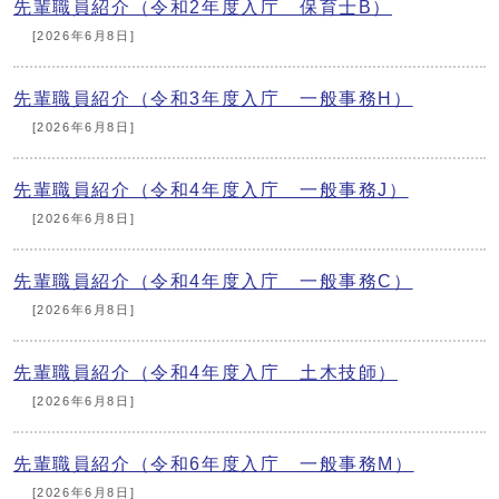
先輩職員紹介（令和2年度入庁 保育士B）
[2026年6月8日]
先輩職員紹介（令和3年度入庁 一般事務H）
[2026年6月8日]
先輩職員紹介（令和4年度入庁 一般事務J）
[2026年6月8日]
先輩職員紹介（令和4年度入庁 一般事務C）
[2026年6月8日]
先輩職員紹介（令和4年度入庁 土木技師）
[2026年6月8日]
先輩職員紹介（令和6年度入庁 一般事務M）
[2026年6月8日]