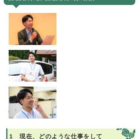
1 現在、どのような仕事をして