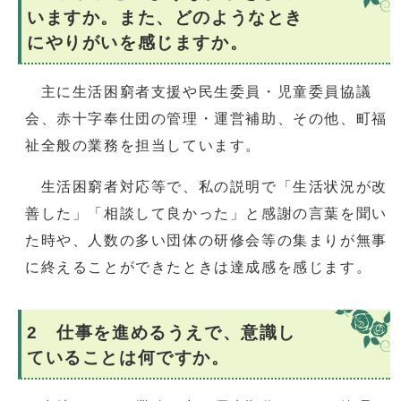
いますか。また、どのようなとき
にやりがいを感じますか。
主に生活困窮者支援や民生委員・児童委員協議
会、赤十字奉仕団の管理・運営補助、その他、町福
祉全般の業務を担当しています。
生活困窮者対応等で、私の説明で「生活状況が改
善した」「相談して良かった」と感謝の言葉を聞い
た時や、人数の多い団体の研修会等の集まりが無事
に終えることができたときは達成感を感じます。
2 仕事を進めるうえで、意識し
ていることは何ですか。