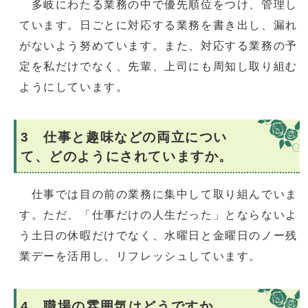
多岐にわたる業務の中で優先順位をつけ、管理し
ています。日ごとに対応する業務を書き出し、漏れ
がないよう努めています。また、対応する業務の予
定を私だけでなく、先輩、上司にも周知し取り組む
ようにしています。
3 仕事と趣味などの両立につい
て、どのようにされていますか。
仕事では目の前の業務に集中して取り組んでいま
す。ただ、「仕事だけの人生だった」とならないよ
う土日の休暇だけでなく、水曜日と金曜日のノー残
業デーを活用し、リフレッシュしています。
4 職場の雰囲気はどうですか。