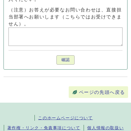
（注意）お答えが必要なお問い合わせは、直接担
当部署へお願いします（こちらではお受けできま
せん）。
確認
ページの先頭へ戻る
このホームページについて
著作権・リンク・免責事項について
個人情報の取扱い