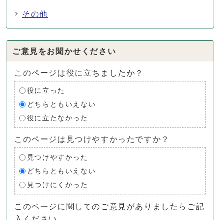
その他
ご意見をお聞かせください
このページは役に立ちましたか？
役に立った
どちらともいえない
役に立たなかった
このページは見つけやすかったですか？
見つけやすかった
どちらともいえない
見つけにくかった
このページに関してのご意見がありましたらご記
入ください。