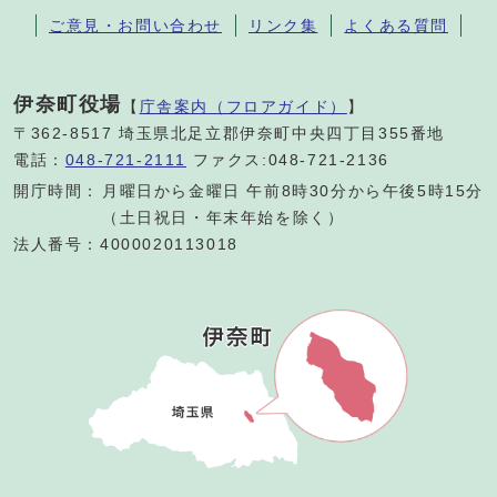
ご意見・お問い合わせ
リンク集
よくある質問
伊奈町役場
【
庁舎案内（フロアガイド）
】
〒362-8517 埼玉県北足立郡伊奈町中央四丁目355番地
電話：
048-721-2111
ファクス:048-721-2136
開庁時間：
月曜日から金曜日 午前8時30分から午後5時15分
（土日祝日・年末年始を除く）
法人番号：4000020113018