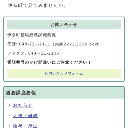
伊奈町で見てみませんか。
お問い合わせ
伊奈町役場総務課庶務係
電話: 048-721-2111（内線2221,2222,2226）
ファクス: 048-721-2136
電話番号のかけ間違いにご注意ください！
お問い合わせフォーム
総務課庶務係
お知らせ
人事・研修
給与・厚生