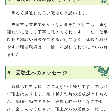
明るく風通しの良い職場だと思います。
先輩方は業務で分からない事を質問しても、嫌な
顔せずに優しく丁寧に教えてくれます。また、仕事
以外の相談や雑談ができるだけでなく、休暇も取り
やすい職場環境は、「輪」を感じられずにはいられ
ません。
5 受験生へのメッセージ
就職活動中は頂上の見えない山登りです。でも必
ず頂上はあります。乗り越えた時の達成感はもちろ
ん、就職活動中の景色、経験も唯一無二なのでぜ
ひ、楽しんでください。頂上からの景色を一緒に、