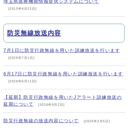
埼玉県医療機能情報提供システムについて
[2013年4月22日]
防災無線放送内容
7月1日に防災行政無線を用いた訓練放送を行います
[2026年7月1日]
6月17日に防災行政無線を用いた訓練放送を行います
[2026年6月11日]
【延期】防災行政無線を用いたJアラート訓練放送の
延期について
[2026年6月2日]
防災行政無線の放送内容について
[2026年3月5日]