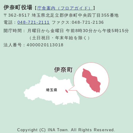
伊奈町役場
【
庁舎案内（フロアガイド）
】
〒362-8517 埼玉県北足立郡伊奈町中央四丁目355番地
電話：
048-721-2111
ファクス:048-721-2136
開庁時間：
月曜日から金曜日 午前8時30分から午後5時15分
（土日祝日・年末年始を除く）
法人番号：4000020113018
Copyright (C) INA Town. All Rights Reserved.