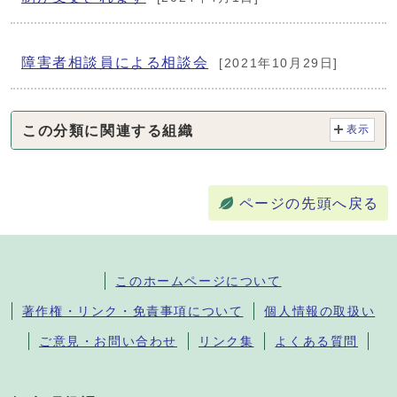
障害者相談員による相談会
[2021年10月29日]
この分類に関連する組織
表示
ページの先頭へ戻る
このホームページについて
著作権・リンク・免責事項について
個人情報の取扱い
ご意見・お問い合わせ
リンク集
よくある質問