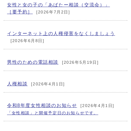
女性と女の子の「あばたー相談（交流会）」
［要予約］
[2026年7月2日]
インターネット上の人権侵害をなくしましょう
[2026年6月8日]
男性のための電話相談
[2026年5月19日]
人権相談
[2026年4月1日]
令和8年度女性相談のお知らせ
[2026年4月1日]
「女性相談」と開催予定日のお知らせです。