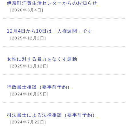
伊奈町消費生活センターからのお知らせ
[2026年3月4日]
12月4日から10日は「人権週間」です
[2025年12月2日]
女性に対する暴力をなくす運動
[2025年11月12日]
行政書士相談（要事前予約）
[2024年10月25日]
司法書士による法律相談（要事前予約）
[2024年7月22日]