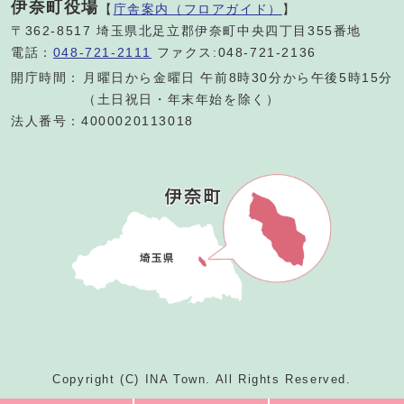
伊奈町役場
【
庁舎案内（フロアガイド）
】
〒362-8517 埼玉県北足立郡伊奈町中央四丁目355番地
電話：
048-721-2111
ファクス:048-721-2136
開庁時間：
月曜日から金曜日 午前8時30分から午後5時15分
（土日祝日・年末年始を除く）
法人番号：4000020113018
Copyright (C) INA Town. All Rights Reserved.