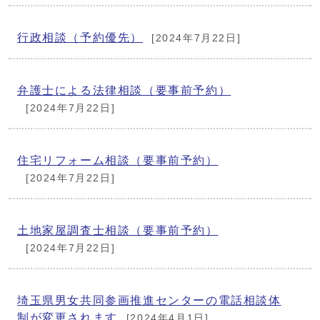
行政相談（予約優先）
[2024年7月22日]
弁護士による法律相談（要事前予約）
[2024年7月22日]
住宅リフォーム相談（要事前予約）
[2024年7月22日]
土地家屋調査士相談（要事前予約）
[2024年7月22日]
埼玉県男女共同参画推進センターの電話相談体
制が変更されます
[2024年4月1日]