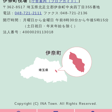
伊奈町役場
【
庁舎案内（フロアガイド）
】
〒362-8517 埼玉県北足立郡伊奈町中央四丁目355番地
電話：
048-721-2111
ファクス:048-721-2136
開庁時間：
月曜日から金曜日 午前8時30分から午後5時15分
（土日祝日・年末年始を除く）
法人番号：4000020113018
Copyright (C) INA Town. All Rights Reserved.