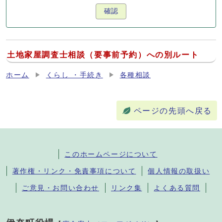
確認
土地家屋調査士相談（要事前予約）への別ルート
ホーム
くらし ・手続き
各種相談
ページの先頭へ戻る
このホームページについて
著作権・リンク・免責事項について
個人情報の取扱い
ご意見・お問い合わせ
リンク集
よくある質問