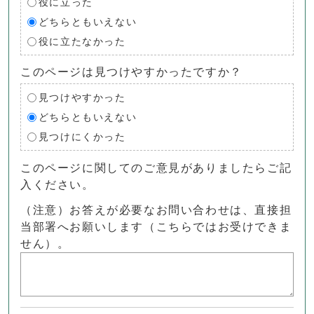
役に立った
どちらともいえない
役に立たなかった
このページは見つけやすかったですか？
見つけやすかった
どちらともいえない
見つけにくかった
このページに関してのご意見がありましたらご記
入ください。
（注意）お答えが必要なお問い合わせは、直接担
当部署へお願いします（こちらではお受けできま
せん）。