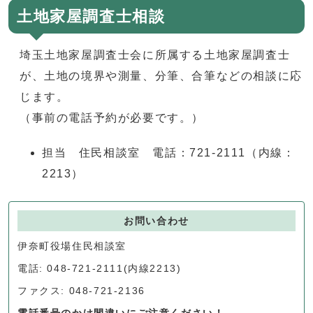
土地家屋調査士相談
埼玉土地家屋調査士会に所属する土地家屋調査士
が、土地の境界や測量、分筆、合筆などの相談に応
じます。
（事前の電話予約が必要です。）
担当 住民相談室 電話：721-2111（内線：
2213）
お問い合わせ
伊奈町役場住民相談室
電話: 048-721-2111(内線2213)
ファクス: 048-721-2136