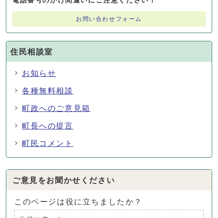
電話番号のかけ間違いにご注意ください！
お問い合わせフォーム
住民相談室
お知らせ
各種無料相談
町政へのご意見箱
町長への提言
町民コメント
ご意見をお聞かせください
このページは役に立ちましたか？