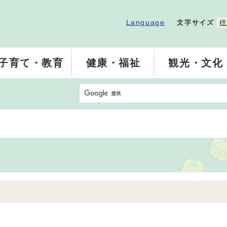
Language
文字サイズ
標
子育て・教育
健康・福祉
観光・文化