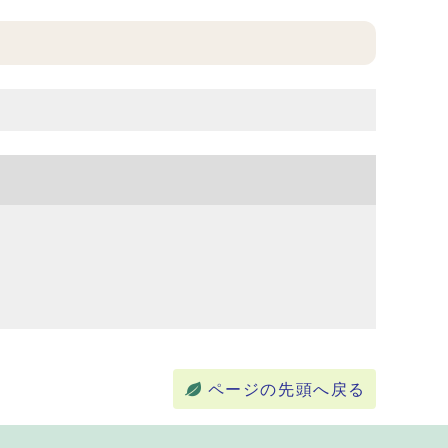
ページの先頭へ戻る