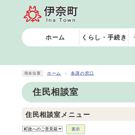
ホーム
くらし・手続き
ホーム
各課の窓口
現在位置
住民相談室
住民相談室メニュー
表示