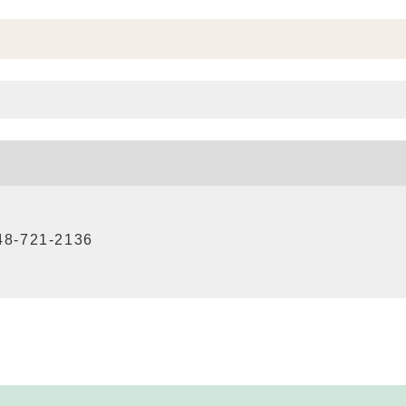
8-721-2136