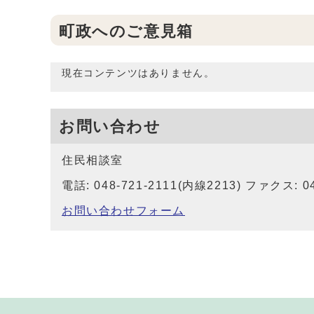
町政へのご意見箱
現在コンテンツはありません。
お問い合わせ
住民相談室
電話: 048-721-2111(内線2213) ファクス: 04
お問い合わせフォーム