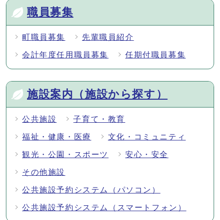
職員募集
町職員募集
先輩職員紹介
会計年度任用職員募集
任期付職員募集
施設案内（施設から探す）
公共施設
子育て・教育
福祉・健康・医療
文化・コミュニティ
観光・公園・スポーツ
安心・安全
その他施設
公共施設予約システム（パソコン）
公共施設予約システム（スマートフォン）