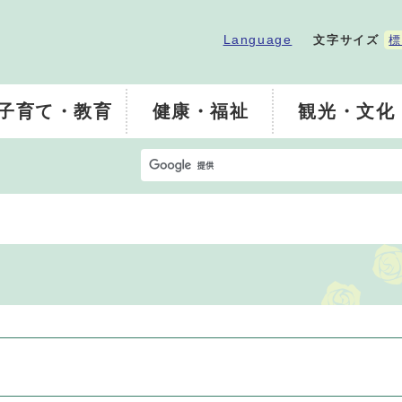
Language
文字サイズ
標
子育て・教育
健康・福祉
観光・文化