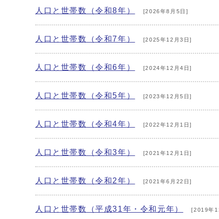
人口と世帯数（令和8年）
[2026年8月5日]
人口と世帯数（令和7年）
[2025年12月3日]
人口と世帯数（令和6年）
[2024年12月4日]
人口と世帯数（令和5年）
[2023年12月5日]
人口と世帯数（令和4年）
[2022年12月1日]
人口と世帯数（令和3年）
[2021年12月1日]
人口と世帯数（令和2年）
[2021年6月22日]
人口と世帯数（平成31年・令和元年）
[2019年1