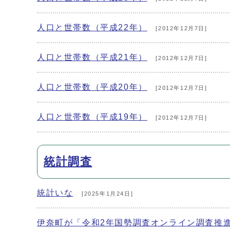
人口と世帯数（平成22年）
[2012年12月7日]
人口と世帯数（平成21年）
[2012年12月7日]
人口と世帯数（平成20年）
[2012年12月7日]
人口と世帯数（平成19年）
[2012年12月7日]
統計調査
統計いな
[2025年1月24日]
伊奈町が「令和2年国勢調査オンライン調査推