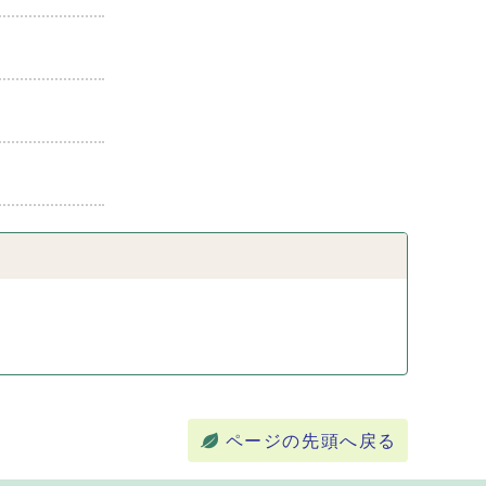
ページの先頭へ戻る