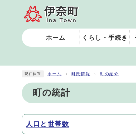
ホーム
くらし・手続き
ホーム
町政情報
町の紹介
現在位置
町の統計
メインメニュー
人口と世帯数