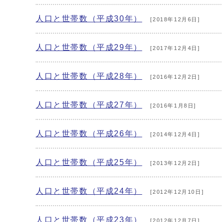
人口と世帯数（平成30年）
[2018年12月6日]
人口と世帯数（平成29年）
[2017年12月4日]
人口と世帯数（平成28年）
[2016年12月2日]
人口と世帯数（平成27年）
[2016年1月8日]
人口と世帯数（平成26年）
[2014年12月4日]
人口と世帯数（平成25年）
[2013年12月2日]
人口と世帯数（平成24年）
[2012年12月10日]
人口と世帯数（平成23年）
[2012年12月7日]