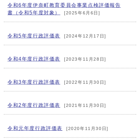
令和6年度伊奈町教育委員会事業点検評価報告
書（令和5年度対象）
[2025年6月6日]
令和5年度行政評価表
[2024年12月17日]
令和4年度行政評価表
[2023年11月28日]
令和3年度行政評価表
[2022年11月30日]
令和2年度行政評価表
[2021年11月30日]
令和元年度行政評価表
[2020年11月30日]