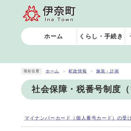
ホーム
くらし・手続き
ホーム
町政情報
施策・計画
現在位置
社会保障・税番号制度（
マイナンバーカード（個人番号カード）の受