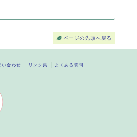
ページの先頭へ戻る
問い合わせ
リンク集
よくある質問