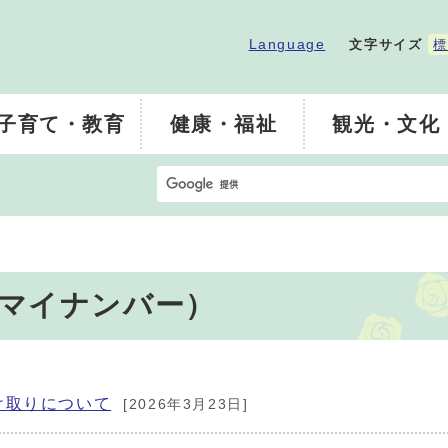
Language
文字サイズ
標
子育て・教育
健康・福祉
観光・文化
マイナンバー）
け取りについて
[2026年3月23日]