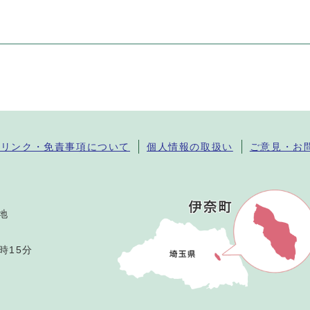
・リンク・免責事項について
個人情報の取扱い
ご意見・お
番地
時15分