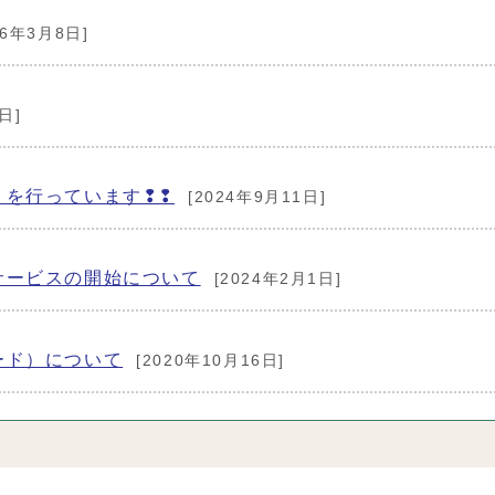
26年3月8日]
日]
トを行っています❢❢
[2024年9月11日]
サービスの開始について
[2024年2月1日]
ード）について
[2020年10月16日]