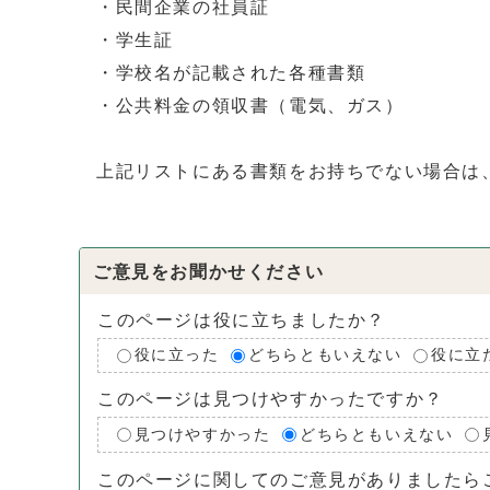
・民間企業の社員証
・学生証
・学校名が記載された各種書類
・公共料金の領収書（電気、ガス）
上記リストにある書類をお持ちでない場合は
ご意見をお聞かせください
このページは役に立ちましたか？
役に立った
どちらともいえない
役に立
このページは見つけやすかったですか？
見つけやすかった
どちらともいえない
このページに関してのご意見がありましたら