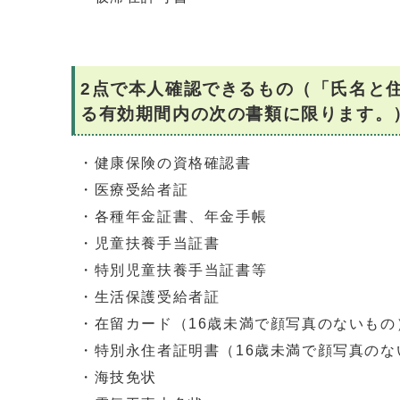
2点で本人確認できるもの（「氏名と
る有効期間内の次の書類に限ります。
・健康保険の資格確認書
・医療受給者証
・各種年金証書、年金手帳
・児童扶養手当証書
・特別児童扶養手当証書等
・生活保護受給者証
・在留カード（16歳未満で顔写真のないもの
・特別永住者証明書（16歳未満で顔写真のな
・海技免状