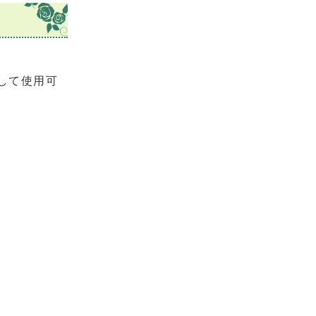
して使用可