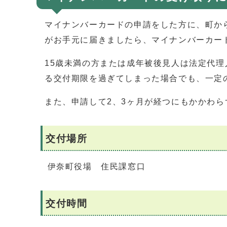
マイナンバーカードの申請をした方に、町か
がお手元に届きましたら、マイナンバーカー
15歳未満の方または成年被後見人は法定代
る交付期限を過ぎてしまった場合でも、一定
また、申請して2、3ヶ月が経つにもかかわ
交付場所
伊奈町役場 住民課窓口
交付時間