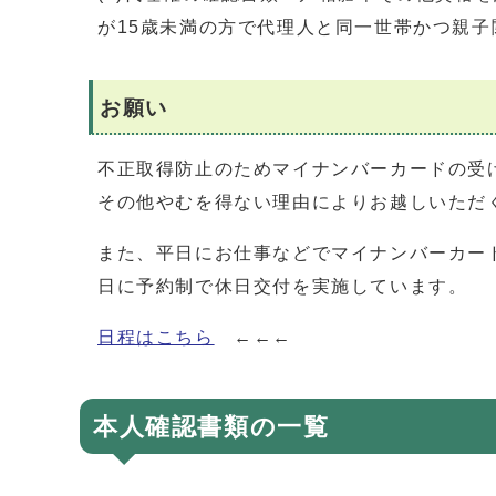
が15歳未満の方で代理人と同一世帯かつ親
お願い
不正取得防止のためマイナンバーカードの受
その他やむを得ない理由によりお越しいただ
また、平日にお仕事などでマイナンバーカー
日に予約制で休日交付を実施しています。
日程はこちら
←←←
本人確認書類の一覧