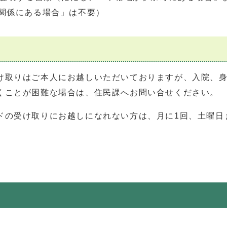
子関係にある場合」は不要）
け取りはご本人にお越しいただいておりますが、入院、
くことが困難な場合は、住民課へお問い合せください。
ドの受け取りにお越しになれない方は、月に1回、土曜日