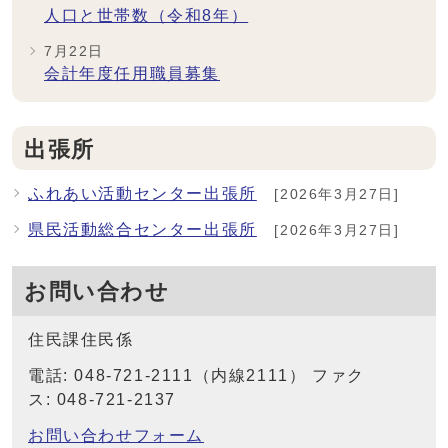
人口と世帯数（令和8年）
7月22日
会計年度任用職員募集
出張所
ふれあい活動センター出張所
[2026年3月27日]
県民活動総合センター出張所
[2026年3月27日]
お問い合わせ
住民課住民係
電話: 048-721-2111（内線2111） ファク
ス: 048-721-2137
お問い合わせフォーム