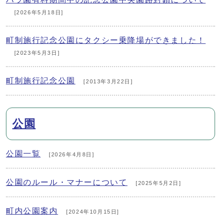
[2026年5月18日]
町制施行記念公園にタクシー乗降場ができました！
[2023年5月3日]
町制施行記念公園
[2013年3月22日]
公園
公園一覧
[2026年4月8日]
公園のルール・マナーについて
[2025年5月2日]
町内公園案内
[2024年10月15日]