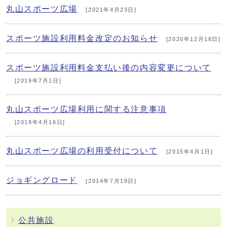
丸山スポーツ広場
[2021年4月23日]
スポーツ施設利用料金改定のお知らせ
[2020年12月18日]
スポーツ施設利用料金支払い後の内容変更について
[2019年7月1日]
丸山スポーツ広場利用に関する注意事項
[2019年4月16日]
丸山スポーツ広場の利用受付について
[2015年4月1日]
ジョギングロード
[2014年7月18日]
公共施設