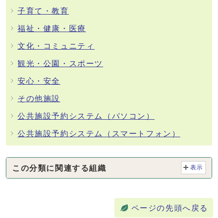
子育て・教育
福祉・健康・医療
文化・コミュニティ
観光・公園・スポーツ
安心・安全
その他施設
公共施設予約システム（パソコン）
公共施設予約システム（スマートフォン）
この分類に関連する組織
表示
ページの先頭へ戻る