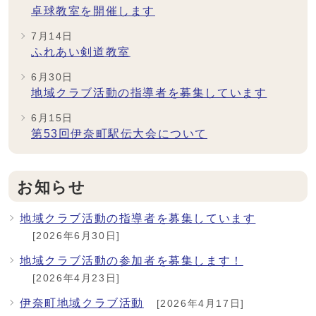
卓球教室を開催します
7月14日
ふれあい剣道教室
6月30日
地域クラブ活動の指導者を募集しています
6月15日
第53回伊奈町駅伝大会について
お知らせ
地域クラブ活動の指導者を募集しています
[2026年6月30日]
地域クラブ活動の参加者を募集します！
[2026年4月23日]
伊奈町地域クラブ活動
[2026年4月17日]