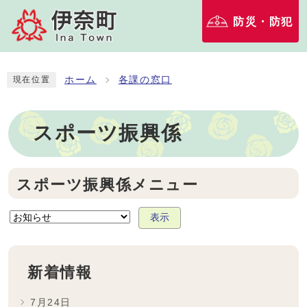
防災・防犯
ホーム
各課の窓口
現在位置
スポーツ振興係
スポーツ振興係メニュー
表示
新着情報
7月24日