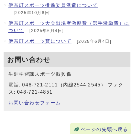
伊奈町スポーツ推進委員派遣について
[2025年10月8日]
伊奈町スポーツ大会出場者激励費（選手激励費）に
ついて
[2025年6月4日]
伊奈町スポーツ賞について
[2025年6月4日]
お問い合わせ
生涯学習課スポーツ振興係
電話: 048-721-2111（内線2544,2545） ファク
ス: 048-721-4851
お問い合わせフォーム
ページの先頭へ戻る