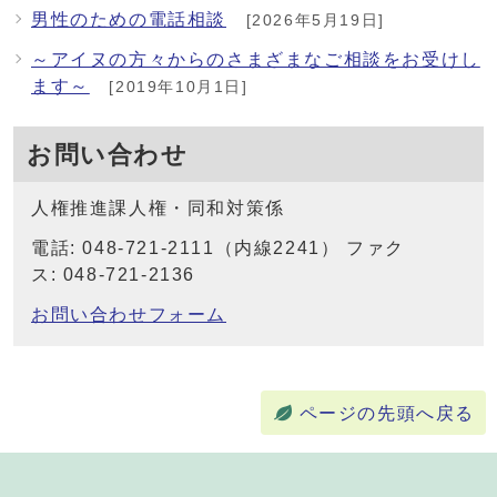
男性のための電話相談
[2026年5月19日]
～アイヌの方々からのさまざまなご相談をお受けし
ます～
[2019年10月1日]
お問い合わせ
人権推進課人権・同和対策係
電話: 048-721-2111（内線2241） ファク
ス: 048-721-2136
お問い合わせフォーム
ページの先頭へ戻る