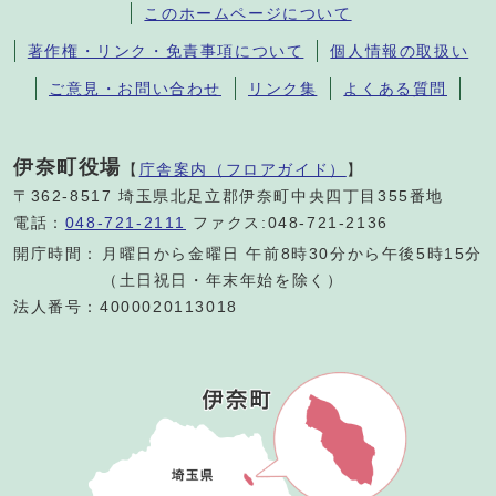
このホームページについて
著作権・リンク・免責事項について
個人情報の取扱い
ご意見・お問い合わせ
リンク集
よくある質問
伊奈町役場
【
庁舎案内（フロアガイド）
】
〒362-8517 埼玉県北足立郡伊奈町中央四丁目355番地
電話：
048-721-2111
ファクス:048-721-2136
開庁時間：
月曜日から金曜日 午前8時30分から午後5時15分
（土日祝日・年末年始を除く）
法人番号：4000020113018