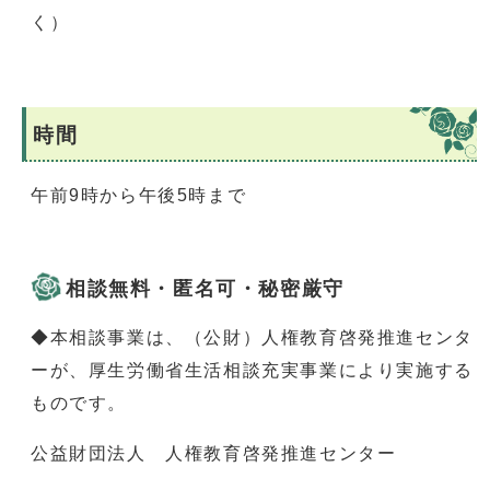
く）
時間
午前9時から午後5時まで
相談無料・匿名可・秘密厳守
◆本相談事業は、（公財）人権教育啓発推進センタ
ーが、厚生労働省生活相談充実事業により実施する
ものです。
公益財団法人 人権教育啓発推進センター