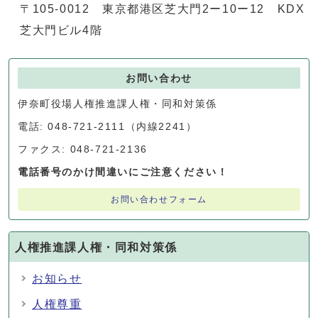
〒105-0012 東京都港区芝大門2ー10ー12 KDX
芝大門ビル4階
お問い合わせ
伊奈町役場人権推進課人権・同和対策係
電話: 048-721-2111（内線2241）
ファクス: 048-721-2136
電話番号のかけ間違いにご注意ください！
お問い合わせフォーム
人権推進課人権・同和対策係
お知らせ
人権尊重