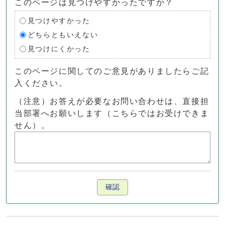
このページは見つけやすかったですか？
見つけやすかった
どちらともいえない
見つけにくかった
このページに関してのご意見がありましたらご記
入ください。
（注意）お答えが必要なお問い合わせは、直接担
当部署へお願いします（こちらではお受けできま
せん）。
確認