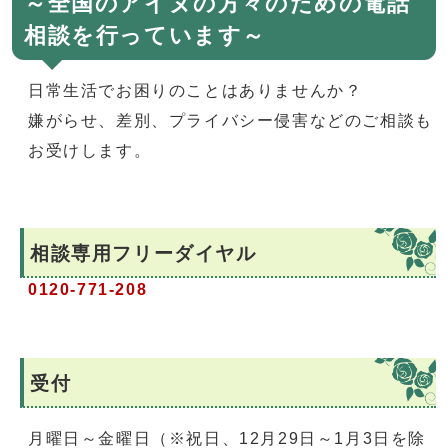
～全国のアイヌの方々のための電話
相談を行っています～
日常生活でお困りのことはありませんか？
嫌がらせ、差別、プライバシー侵害などのご相談も
お受けします。
相談専用フリーダイヤル
0120-771-208
受付
月曜日～金曜日（※祝日、12月29日～1月3日を除