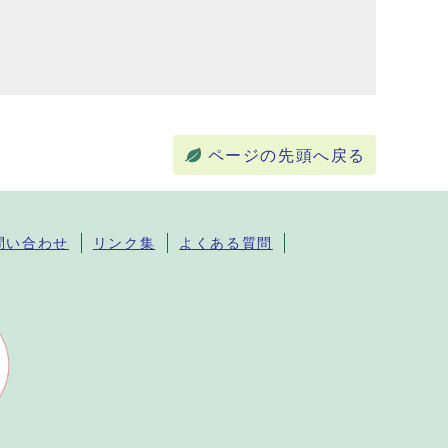
ページの先頭へ戻る
問い合わせ
リンク集
よくある質問