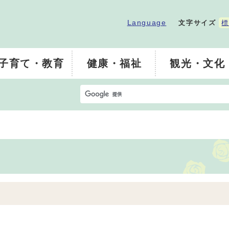
Language
文字サイズ
標
子育て・教育
健康・福祉
観光・文化