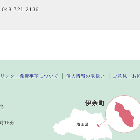
048-721-2136
・リンク・免責事項について
個人情報の取扱い
ご意見・お
番地
時15分