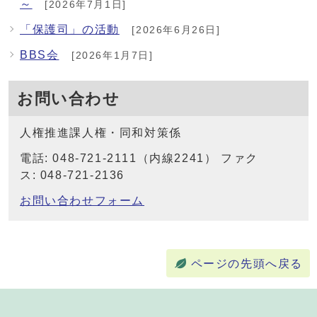
～
[2026年7月1日]
「保護司」の活動
[2026年6月26日]
BBS会
[2026年1月7日]
お問い合わせ
人権推進課人権・同和対策係
電話: 048-721-2111（内線2241） ファク
ス: 048-721-2136
お問い合わせフォーム
ページの先頭へ戻る