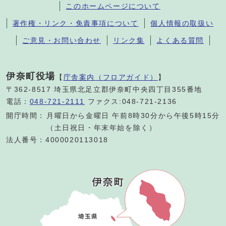
このホームページについて
著作権・リンク・免責事項について
個人情報の取扱い
ご意見・お問い合わせ
リンク集
よくある質問
伊奈町役場
【
庁舎案内（フロアガイド）
】
〒362-8517 埼玉県北足立郡伊奈町中央四丁目355番地
電話：
048-721-2111
ファクス:048-721-2136
開庁時間：
月曜日から金曜日 午前8時30分から午後5時15分
（土日祝日・年末年始を除く）
法人番号：4000020113018