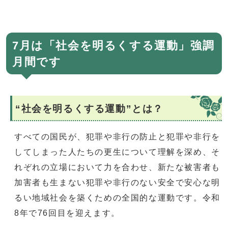
7月は「社会を明るくする運動」強調
月間です
“社会を明るくする運動”とは？
すべての国民が、犯罪や非行の防止と犯罪や非行を
してしまった人たちの更生について理解を深め、そ
れぞれの立場において力を合わせ、新たな被害者も
加害者も生まない犯罪や非行のない安全で安心な明
るい地域社会を築くための全国的な運動です。令和
8年で76回目を迎えます。