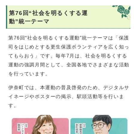
第76回“社会を明るくする運
動”統一テーマ
第76回“社会を明るくする運動”統一テーマは「保護
司をはじめとする更生保護ボランティアを広く知っ
てもらおう」です。毎年7月は、社会を明るくする
運動の強調月間として、全国各地でさまざまな活動
を行っています。
伊奈町では、本運動の普及啓発のため、デジタルサ
イネージやポスターの掲示、駅頭活動等を行いま
す。