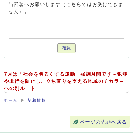
当部署へお願いします（こちらではお受けできま
せん）。
確認
7月は「社会を明るくする運動」強調月間です～犯罪
や非行を防止し、立ち直りを支える地域のチカラ～
への別ルート
ホーム
新着情報
ページの先頭へ戻る