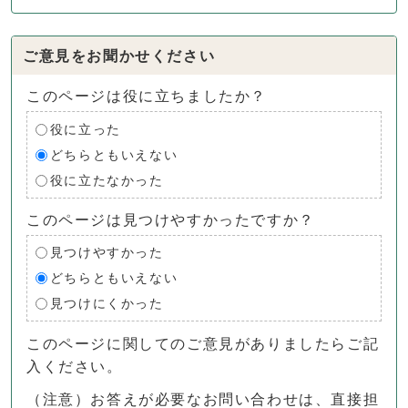
ご意見をお聞かせください
このページは役に立ちましたか？
役に立った
どちらともいえない
役に立たなかった
このページは見つけやすかったですか？
見つけやすかった
どちらともいえない
見つけにくかった
このページに関してのご意見がありましたらご記
入ください。
（注意）お答えが必要なお問い合わせは、直接担