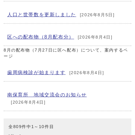
人口と世帯数を更新しました
[2026年8月5日]
区への配布物（8月配布分）
[2026年8月4日]
8月の配布物（7月27日に区へ配布）について、案内するペ
ージ
歯周病検診が始まります
[2026年8月4日]
南保育所 地域交流会のお知らせ
[2026年8月4日]
全809件中1～10件目