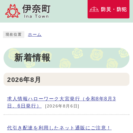
防災・防犯
ホーム
現在位置
新着情報
2026年8月
求人情報ハローワーク大宮発行（令和8年8月3
日、6日発行）
[2026年8月6日]
代引き配達を利用したネット通販にご注意！