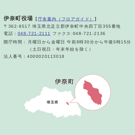
伊奈町役場
【
庁舎案内（フロアガイド）
】
〒362-8517 埼玉県北足立郡伊奈町中央四丁目355番地
電話：
048-721-2111
ファクス:048-721-2136
開庁時間：
月曜日から金曜日 午前8時30分から午後5時15分
（土日祝日・年末年始を除く）
法人番号：4000020113018