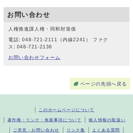
お問い合わせ
人権推進課人権・同和対策係
電話: 048-721-2111（内線2241） ファク
ス: 048-721-2136
お問い合わせフォーム
ページの先頭へ戻る
このホームページについて
著作権・リンク・免責事項について
個人情報の取扱い
ご意見・お問い合わせ
リンク集
よくある質問