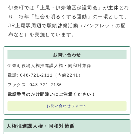
伊奈町では「上尾・伊奈地区保護司会」が主体とな
り、毎年「社会を明るくする運動」の一環として、
JR上尾駅周辺で駅頭啓発活動（パンフレットの配
布など）を実施しています。
お問い合わせ
伊奈町役場人権推進課人権・同和対策係
電話: 048-721-2111（内線2241）
ファクス: 048-721-2136
電話番号のかけ間違いにご注意ください！
お問い合わせフォーム
人権推進課人権・同和対策係