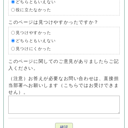
どちらともいえない
役に立たなかった
このページは見つけやすかったですか？
見つけやすかった
どちらともいえない
見つけにくかった
このページに関してのご意見がありましたらご記
入ください。
（注意）お答えが必要なお問い合わせは、直接担
当部署へお願いします（こちらではお受けできま
せん）。
確認