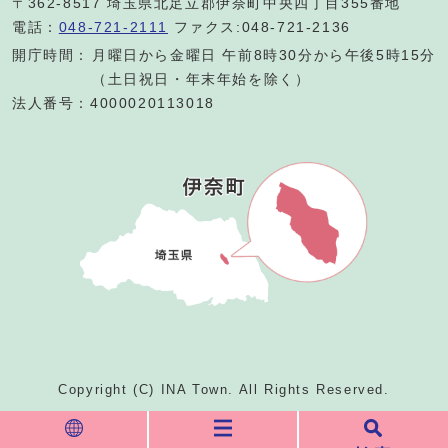
〒362-8517 埼玉県北足立郡伊奈町中央四丁目355番地
電話：
048-721-2111
ファクス:048-721-2136
開庁時間：
月曜日から金曜日 午前8時30分から午後5時15分
（土日祝日・年末年始を除く）
法人番号：4000020113018
Copyright (C) INA Town. All Rights Reserved.