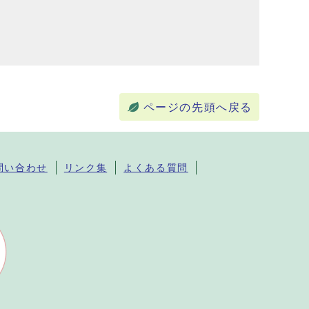
ページの先頭へ戻る
問い合わせ
リンク集
よくある質問