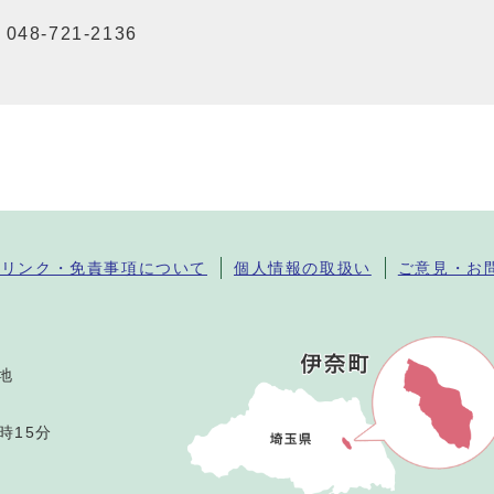
048-721-2136
・リンク・免責事項について
個人情報の取扱い
ご意見・お
番地
時15分