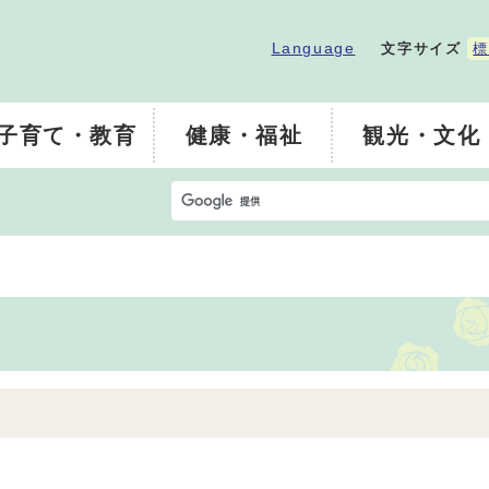
Language
文字サイズ
標
子育て・教育
健康・福祉
観光・文化