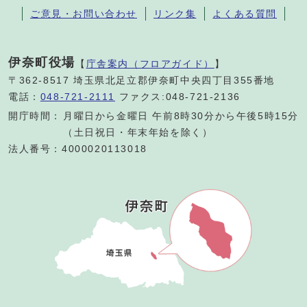
ご意見・お問い合わせ
リンク集
よくある質問
伊奈町役場
【
庁舎案内（フロアガイド）
】
〒362-8517 埼玉県北足立郡伊奈町中央四丁目355番地
電話：
048-721-2111
ファクス:048-721-2136
開庁時間：
月曜日から金曜日 午前8時30分から午後5時15分
（土日祝日・年末年始を除く）
法人番号：4000020113018