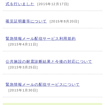
式を行いました
[2015年12月17日]
罹災証明書等について
[2015年8月20日]
緊急情報メール配信サービス利用規約
[2013年4月11日]
公共施設の耐震診断結果と今後の対応について
[2013年3月25日]
緊急情報メールの配信サービスについて
[2013年1月30日]