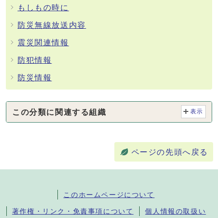
もしもの時に
防災無線放送内容
震災関連情報
防犯情報
防災情報
この分類に関連する組織
表示
ページの先頭へ戻る
このホームページについて
著作権・リンク・免責事項について
個人情報の取扱い