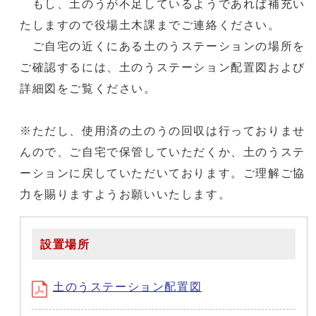
もし、土のうが不足しているようであれば補充い
たしますので役場土木課までご連絡ください。
ご自宅の近くにある土のうステーションの場所を
ご確認するには、土のうステーション配置図および
詳細図をご覧ください。
※ただし、使用済の土のうの回収は行っておりませ
んので、ご自宅で保管していただくか、土のうステ
ーションに戻していただいております。ご理解ご協
力を賜りますようお願いいたします。
設置場所
土のうステーション配置図