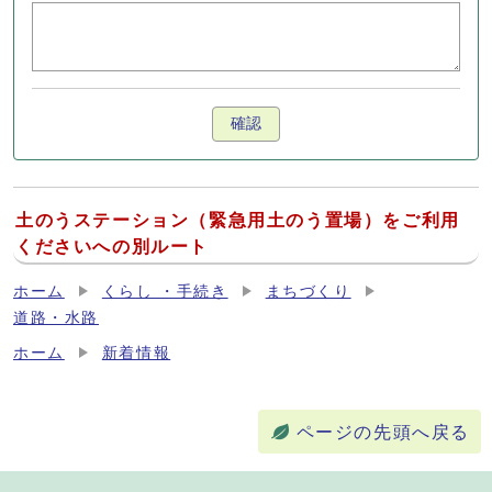
確認
土のうステーション（緊急用土のう置場）をご利用
くださいへの別ルート
ホーム
くらし ・手続き
まちづくり
道路・水路
ホーム
新着情報
ページの先頭へ戻る