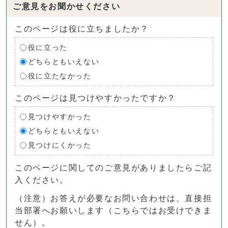
ご意見をお聞かせください
このページは役に立ちましたか？
役に立った
どちらともいえない
役に立たなかった
このページは見つけやすかったですか？
見つけやすかった
どちらともいえない
見つけにくかった
このページに関してのご意見がありましたらご記
入ください。
（注意）お答えが必要なお問い合わせは、直接担
当部署へお願いします（こちらではお受けできま
せん）。