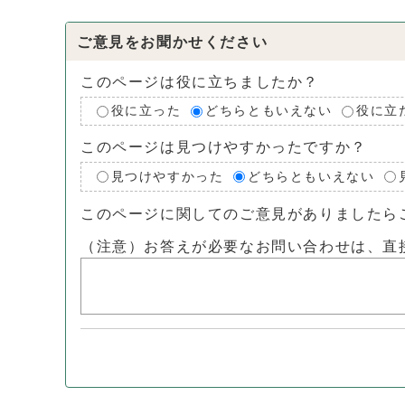
ご意見をお聞かせください
このページは役に立ちましたか？
役に立った
どちらともいえない
役に立
このページは見つけやすかったですか？
見つけやすかった
どちらともいえない
このページに関してのご意見がありましたら
（注意）お答えが必要なお問い合わせは、直