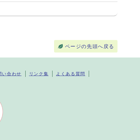
ページの先頭へ戻る
問い合わせ
リンク集
よくある質問