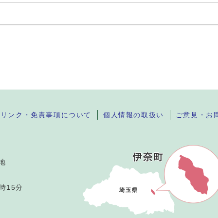
・リンク・免責事項について
個人情報の取扱い
ご意見・お
番地
時15分