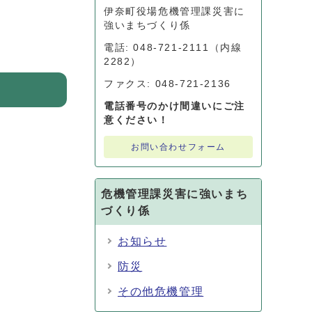
伊奈町役場危機管理課災害に
。
強いまちづくり係
電話: 048-721-2111（内線
2282）
ファクス: 048-721-2136
電話番号のかけ間違いにご注
意ください！
お問い合わせフォーム
危機管理課災害に強いまち
づくり係
お知らせ
防災
その他危機管理