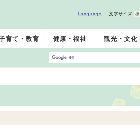
Language
文字サイズ
標
子育て・教育
健康・福祉
観光・文化