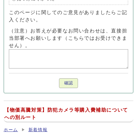
このページに関してのご意見がありましたらご記
入ください。
（注意）お答えが必要なお問い合わせは、直接担
当部署へお願いします（こちらではお受けできま
せん）。
確認
【物価高騰対策】防犯カメラ等購入費補助について
への別ルート
ホーム
新着情報