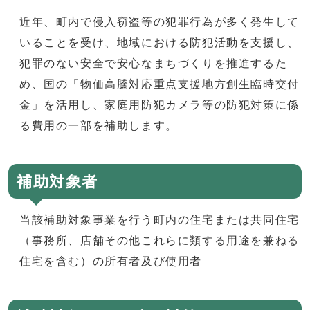
近年、町内で侵入窃盗等の犯罪行為が多く発生して
いることを受け、地域における防犯活動を支援し、
犯罪のない安全で安心なまちづくりを推進するた
め、国の「物価高騰対応重点支援地方創生臨時交付
金」を活用し、家庭用防犯カメラ等の防犯対策に係
る費用の一部を補助します。
補助対象者
当該補助対象事業を行う町内の住宅または共同住宅
（事務所、店舗その他これらに類する用途を兼ねる
住宅を含む）の所有者及び使用者