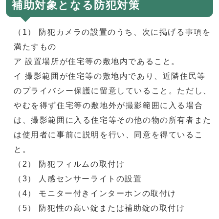
補助対象となる防犯対策
（1） 防犯カメラの設置のうち、次に掲げる事項を
満たすもの
ア 設置場所が住宅等の敷地内であること。
イ 撮影範囲が住宅等の敷地内であり、近隣住民等
のプライバシー保護に留意していること。ただし、
やむを得ず住宅等の敷地外が撮影範囲に入る場合
は、撮影範囲に入る住宅等その他の物の所有者また
は使用者に事前に説明を行い、同意を得ているこ
と。
（2） 防犯フィルムの取付け
（3） 人感センサーライトの設置
（4） モニター付きインターホンの取付け
（5） 防犯性の高い錠または補助錠の取付け