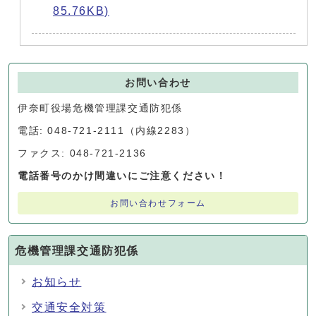
85.76KB)
お問い合わせ
伊奈町役場危機管理課交通防犯係
電話: 048-721-2111（内線2283）
ファクス: 048-721-2136
電話番号のかけ間違いにご注意ください！
お問い合わせフォーム
危機管理課交通防犯係
お知らせ
交通安全対策