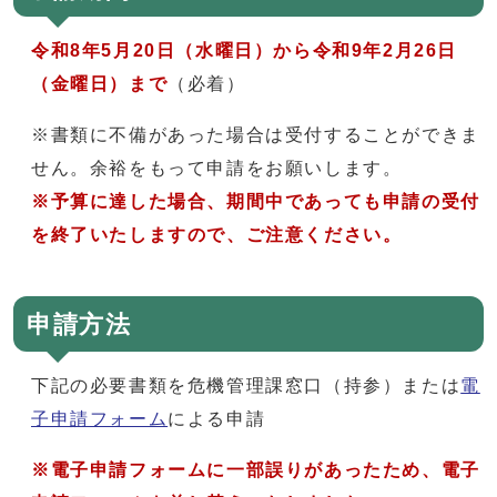
令和8年5月20日（水曜日）から令和9年2月26日
（金曜日）まで
（必着）
※書類に不備があった場合は受付することができま
せん。余裕をもって申請をお願いします。
※予算に達した場合、期間中であっても申請の受付
を終了いたしますので、ご注意ください。
申請方法
下記の必要書類を危機管理課窓口（持参）または
電
子申請フォーム
による申請
※電子申請フォームに一部誤りがあったため、電子