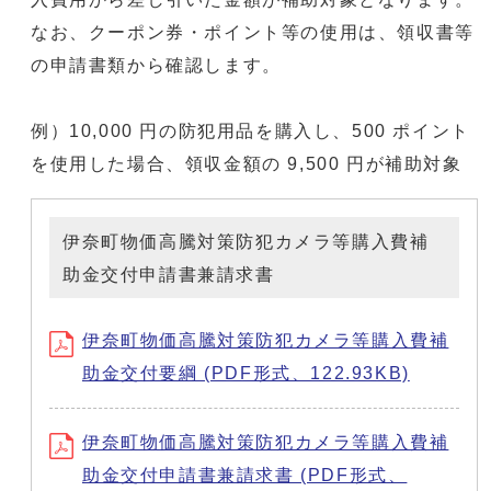
なお、クーポン券・ポイント等の使用は、領収書等
の申請書類から確認します。
例）10,000 円の防犯用品を購入し、500 ポイント
を使用した場合、領収金額の 9,500 円が補助対象
伊奈町物価高騰対策防犯カメラ等購入費補
助金交付申請書兼請求書
伊奈町物価高騰対策防犯カメラ等購入費補
助金交付要綱 (PDF形式、122.93KB)
伊奈町物価高騰対策防犯カメラ等購入費補
助金交付申請書兼請求書 (PDF形式、