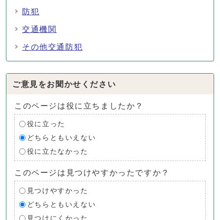
防犯
交通機関
その他交通防犯
ご意見をお聞かせください
このページは役に立ちましたか？
役に立った
どちらともいえない
役に立たなかった
このページは見つけやすかったですか？
見つけやすかった
どちらともいえない
見つけにくかった