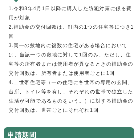
1.令和8年4月1日以降に購入した防犯対策に係る費
用が対象
2.補助金の交付回数は、町内の1つの住宅等につき1
回
3.同一の敷地内に複数の住宅がある場合において
は、当該一つの敷地に対して1回のみ。ただし、住
宅等の所有者または使用者が異なるときの補助金の
交付回数は、所有者または使用者ごとに1回
4.二世帯住宅等（一の住宅に各世帯の専用の玄関、
台所、トイレ等を有し、それぞれの世帯で独立した
生活が可能であるものをいう。）に対する補助金の
交付回数は、世帯ごとにそれぞれ1回
申請期間