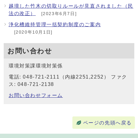
越境した竹木の切取りルールが見直されました（民
法の改正）
[2023年6月7日]
浄化槽維持管理一括契約制度のご案内
[2020年10月1日]
お問い合わせ
環境対策課環境対策係
電話: 048-721-2111（内線2251,2252） ファク
ス: 048-721-2138
お問い合わせフォーム
ページの先頭へ戻る