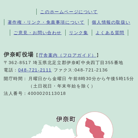
このホームページについて
著作権・リンク・免責事項について
個人情報の取扱い
ご意見・お問い合わせ
リンク集
よくある質問
伊奈町役場
【
庁舎案内（フロアガイド）
】
〒362-8517 埼玉県北足立郡伊奈町中央四丁目355番地
電話：
048-721-2111
ファクス:048-721-2136
開庁時間：
月曜日から金曜日 午前8時30分から午後5時15分
（土日祝日・年末年始を除く）
法人番号：4000020113018