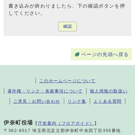
書き込みが終わりましたら、下の確認ボタンを押
してください。
確認
ページの先頭へ戻る
このホームページについて
著作権・リンク・免責事項について
個人情報の取扱い
ご意見・お問い合わせ
リンク集
よくある質問
伊奈町役場
【
庁舎案内（フロアガイド）
】
〒362-8517 埼玉県北足立郡伊奈町中央四丁目355番地