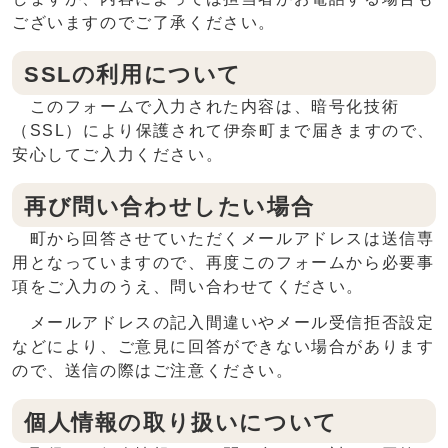
ございますのでご了承ください。
SSLの利用について
このフォームで入力された内容は、暗号化技術
（SSL）により保護されて伊奈町まで届きますので、
安心してご入力ください。
再び問い合わせしたい場合
町から回答させていただくメールアドレスは送信専
用となっていますので、再度このフォームから必要事
項をご入力のうえ、問い合わせてください。
メールアドレスの記入間違いやメール受信拒否設定
などにより、ご意見に回答ができない場合があります
ので、送信の際はご注意ください。
個人情報の取り扱いについて