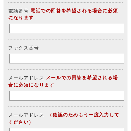
電話での回答を希望される場合に必須
電話番号
になります
ファクス番号
メールでの回答を希望される場
メールアドレス
合に必須になります
（確認のためもう一度入力して
メールアドレス
ください）