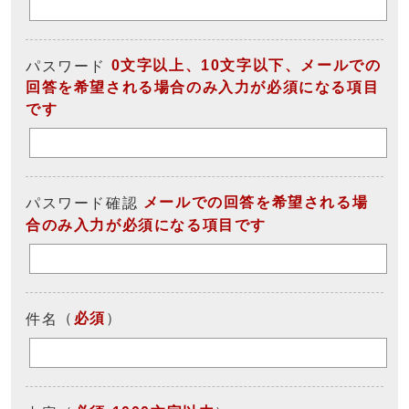
0文字以上、10文字以下、メールでの
パスワード
回答を希望される場合のみ入力が必須になる項目
です
メールでの回答を希望される場
パスワード確認
合のみ入力が必須になる項目です
（
必須
）
件名