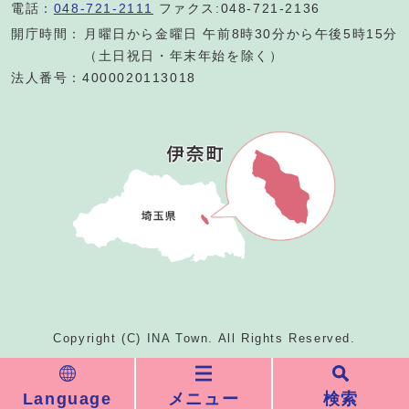
電話：
048-721-2111
ファクス:048-721-2136
開庁時間：
月曜日から金曜日 午前8時30分から午後5時15分
（土日祝日・年末年始を除く）
法人番号：4000020113018
Copyright (C) INA Town. All Rights Reserved.
Language
メニュー
検索