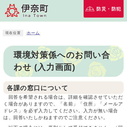
防災・防犯
ホーム
現在位置
環境対策係へのお問い合
わせ (入力画面)
各課の窓口について
回答を希望される場合は、詳細を確認させていただ
く場合がありますので、「名前」「住所」「メールア
ドレス」を必ず入力してください。入力が無い場合
は、回答いたしかねますのでご注意ください。